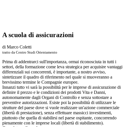
A scuola di assicurazioni
di Marco Coletti
tratto da Centro Studi Orientamento
Prima di addentrarci sull'importanza, ormai riconosciuta in tutti i
settori, della formazione come leva strategica per acquisire vantaggi
differenziali sui concorrenti, è importante, a nostro avviso,
sintetizzare il quadro di riferimento nel quale si muoveranno a
brevissimo termine le Compagnie europee.
Innanzi tutto vi sarà la possibilità per le imprese di assicurazione di
definire il prezzo e le condizioni dei prodotti Vita e Danni,
autonomamente dagli Organi di Controllo e senza sottostare a
preventive autorizzazioni. Esiste poi la possibilità di utilizzare le
strutture del paese dove si vuole realizzare un'azione commerciale
(libertà di prestazione), senza effettuare massicci investimenti,
piuttosto che quella di stabilirsi nel paese ospitante, concorrendo
pienamente con le imprese locali (libertà di stabilimento).