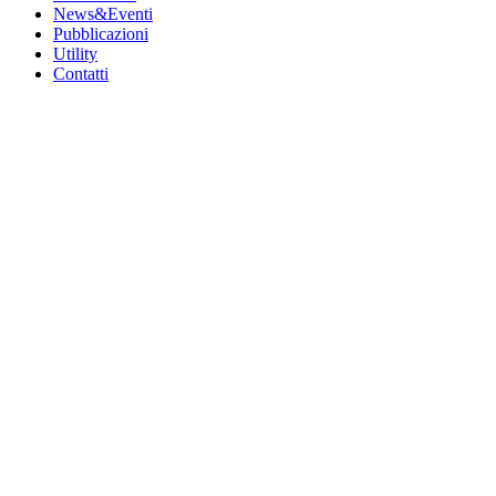
News&Eventi
Pubblicazioni
Utility
Contatti