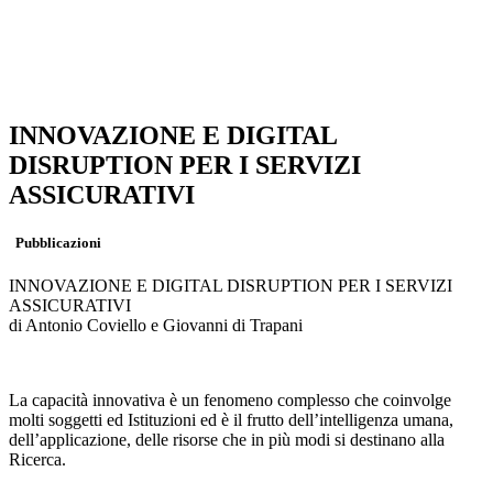
INNOVAZIONE E DIGITAL
DISRUPTION PER I SERVIZI
ASSICURATIVI
Pubblicazioni
INNOVAZIONE E DIGITAL DISRUPTION PER I SERVIZI
ASSICURATIVI
di Antonio Coviello e Giovanni di Trapani
La capacità innovativa è un fenomeno complesso che coinvolge
molti soggetti ed Istituzioni ed è il frutto dell’intelligenza umana,
dell’applicazione, delle risorse che in più modi si destinano alla
Ricerca.