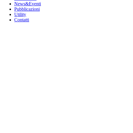
News&Eventi
Pubblicazioni
Utility
Contatti